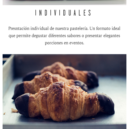
INDIVIDUALES
Presntación individual de nuestra pastelería. Un formato ideal
que permite degustar diferentes sabores o presentar elegantes
porciones en eventos.