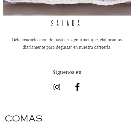
SALADA
Deliciosa selección de pastelería gourmet que, elaboramos
diariamente para degustar en nuestra cafeteria.
Síguenos en
COMAS