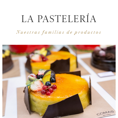
LA PASTELERÍA
Nuestras familias de productos