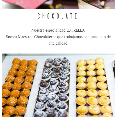
CHOCOLATE
Nuestra especialidad ESTRELLA.
Somos Maestros Chocolateros que trabajamos con producto de
alta calidad.