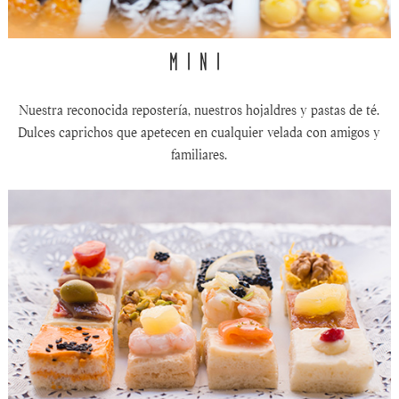
MINI
Nuestra reconocida repostería, nuestros hojaldres y pastas de té.
Dulces caprichos que apetecen en cualquier velada con amigos y
familiares.