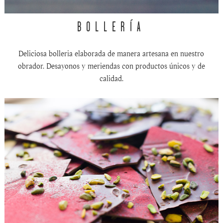
BOLLERÍA
Deliciosa bolleria elaborada de manera artesana en nuestro
obrador. Desayonos y meriendas con productos únicos y de
calidad.