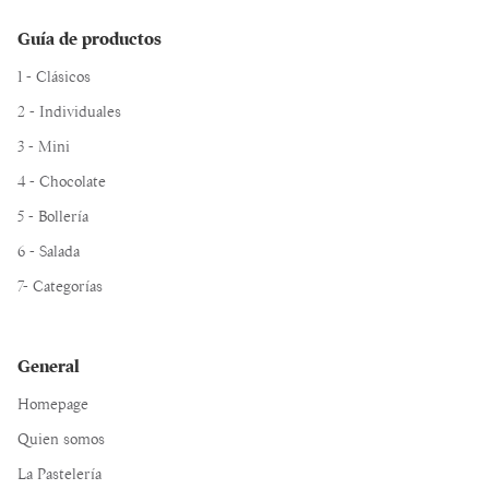
Guía de productos
1 - Clásicos
2 - Individuales
3 - Mini
4 - Chocolate
5 - Bollería
6 - Salada
7- Categorías
General
Homepage
Quien somos
La Pastelería