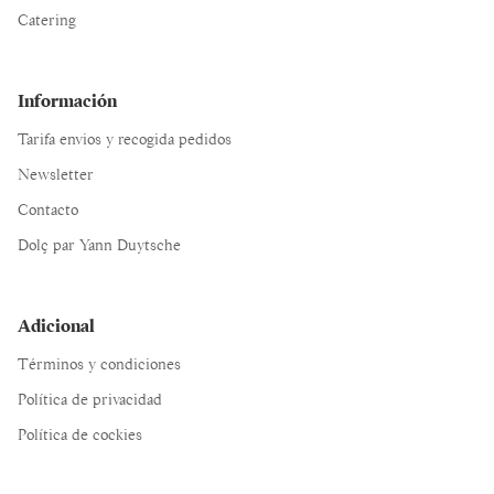
Catering
Información
Tarifa envios y recogida pedidos
Newsletter
Contacto
Dolç par Yann Duytsche
Adicional
Términos y condiciones
Política de privacidad
Política de cockies