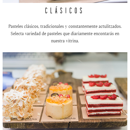
CLÁSICOS
Pasteles clásicos, tradicionales y constantemente actulitzados.
Selecta variedad de pasteles que diariamente encontarás en
nuestra vitrina.