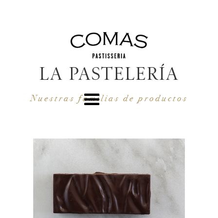
LA PASTELERÍA
Nuestras familias de productos