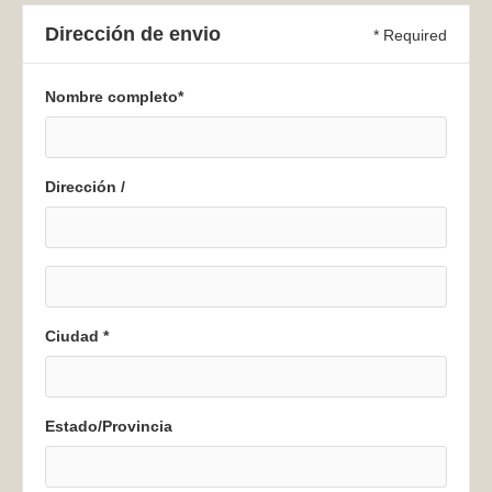
Dirección de envio
* Required
Nombre completo*
Dirección /
Ciudad *
Estado/Provincia