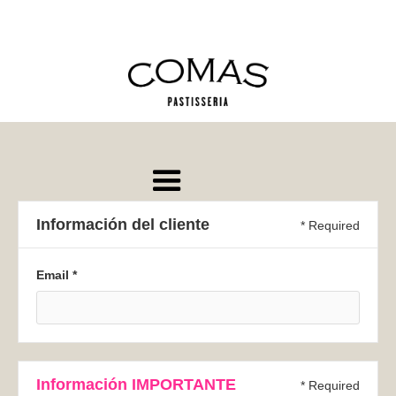
Información del cliente
* Required
Email *
Información IMPORTANTE
* Required