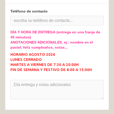
Teléfono de contacto
DÍA Y HORA DE ENTREGA (entrega en una franja de
45 minutos)
ANOTACIONES ADICIONALES. ej.: nombre en el
pastel, feliz cumpleaños, notas...
HORARIO AGOSTO 2026
LUNES CERRADO
MARTES A VIERNES DE 7:30 A 20:00H
FIN DE SEMANA Y FESTIVO DE 8:00 A 15:00H