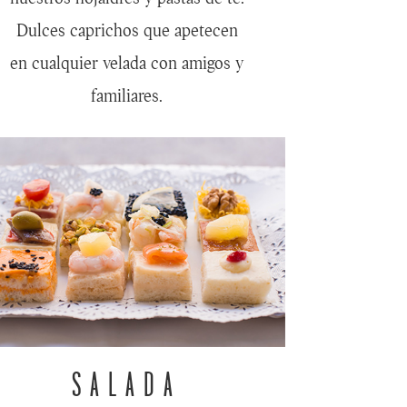
Dulces caprichos que apetecen
en cualquier velada con amigos y
familiares.
SALADA