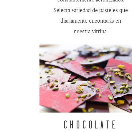
Selecta variedad de pasteles que
diariamente encontarás en
nuestra vitrina.
CHOCOLATE