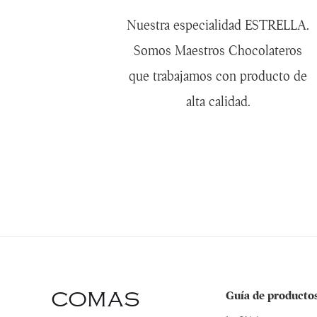
Nuestra especialidad ESTRELLA.
Somos Maestros Chocolateros
que trabajamos con producto de
alta calidad.
COMAS
Guía de producto