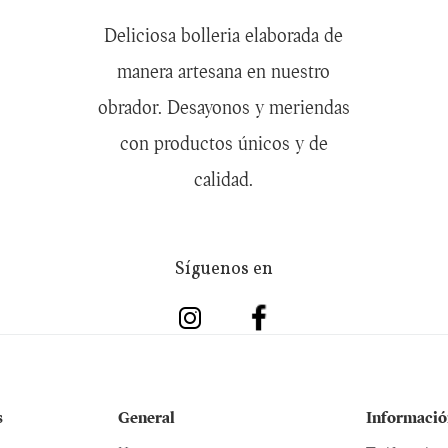
Deliciosa bolleria elaborada de
manera artesana en nuestro
obrador. Desayonos y meriendas
con productos únicos y de
calidad.
Síguenos en
s
General
Informació