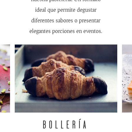
ideal que permite degustar
diferentes sabores o presentar
elegantes porciones en eventos.
BOLLERÍA