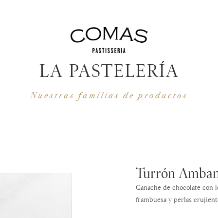
LA PASTELERÍA
Nuestras familias de productos
Turrón Amba
Ganache de chocolate con l
frambuesa y perlas crujient