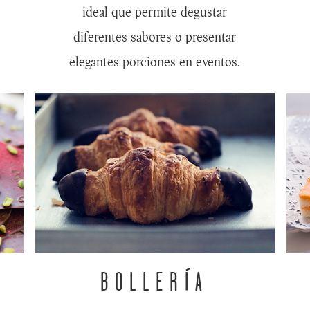
ideal que permite degustar
diferentes sabores o presentar
elegantes porciones en eventos.
BOLLERÍA