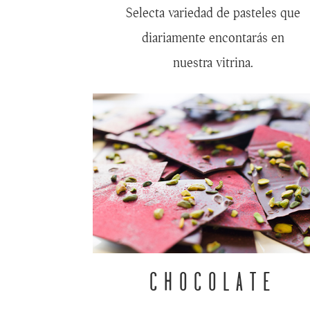
Selecta variedad de pasteles que
diariamente encontarás en
nuestra vitrina.
CHOCOLATE