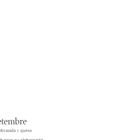
setembre
sobrasada y queso.