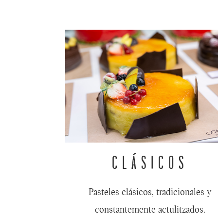
CLÁSICOS
Pasteles clásicos, tradicionales y
constantemente actulitzados.