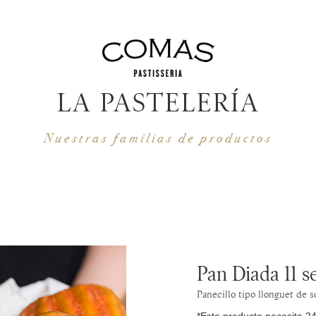
LA PASTELERÍA
Nuestras familias de productos
Pan Diada 11 
Panecillo tipo llonguet de 