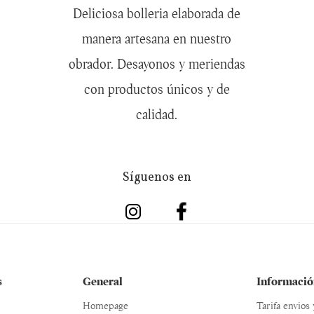
Deliciosa bolleria elaborada de
manera artesana en nuestro
obrador. Desayonos y meriendas
con productos únicos y de
calidad.
Síguenos en
s
General
Informació
Homepage
Tarifa envios