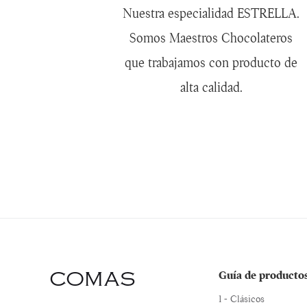
Nuestra especialidad ESTRELLA.
Somos Maestros Chocolateros
que trabajamos con producto de
alta calidad.
COMAS
Guía de producto
1 - Clásicos