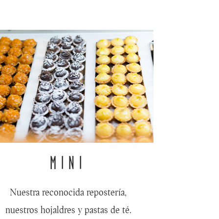
MINI
Nuestra reconocida repostería,
nuestros hojaldres y pastas de té.