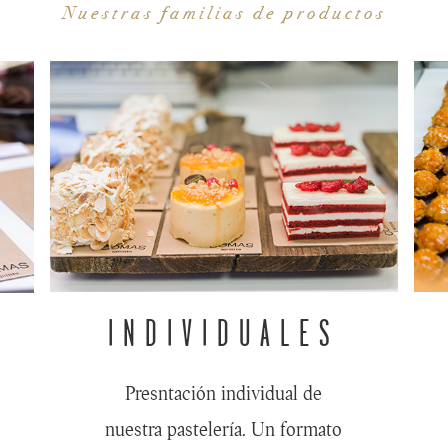
Nuestras familias de productos
INDIVIDUALES
Presntación individual de
nuestra pastelería. Un formato