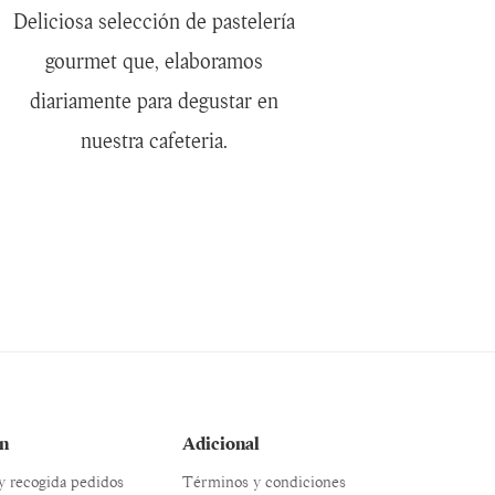
Deliciosa selección de pastelería
gourmet que, elaboramos
diariamente para degustar en
nuestra cafeteria.
n
Adicional
 y recogida pedidos
Términos y condiciones