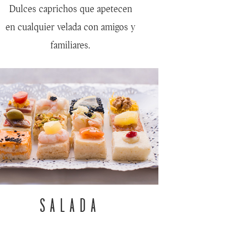
Dulces caprichos que apetecen
en cualquier velada con amigos y
familiares.
SALADA