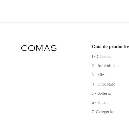
COMAS
Guía de producto
1 - Clásicos
2 - Individuales
3 - Mini
4 - Chocolate
5 - Bollería
6 - Salada
7- Categorías