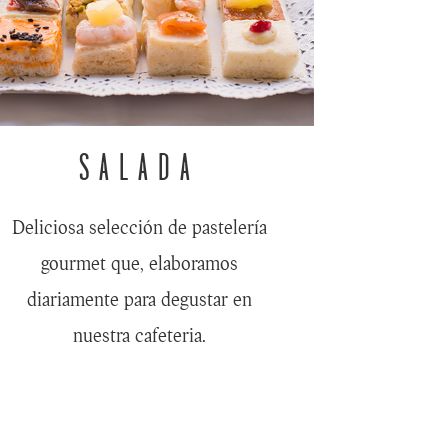
SALADA
Deliciosa selección de pastelería
gourmet que, elaboramos
diariamente para degustar en
nuestra cafeteria.