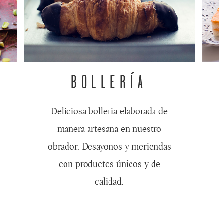
BOLLERÍA
Deliciosa bolleria elaborada de
manera artesana en nuestro
obrador. Desayonos y meriendas
con productos únicos y de
calidad.