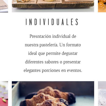
INDIVIDUALES
Presntación individual de
nuestra pastelería. Un formato
ideal que permite degustar
diferentes sabores o presentar
elegantes porciones en eventos.