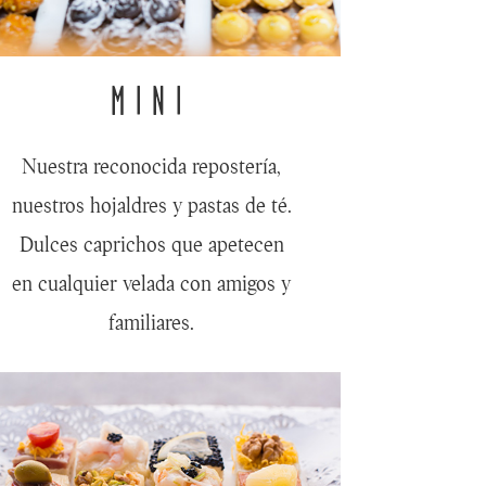
MINI
Nuestra reconocida repostería,
nuestros hojaldres y pastas de té.
Dulces caprichos que apetecen
en cualquier velada con amigos y
familiares.