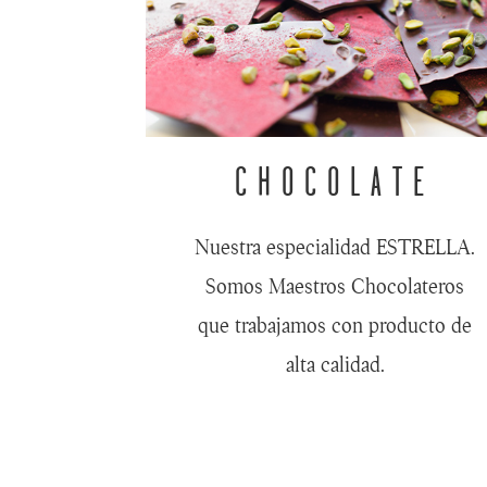
CHOCOLATE
Nuestra especialidad ESTRELLA.
Somos Maestros Chocolateros
que trabajamos con producto de
alta calidad.