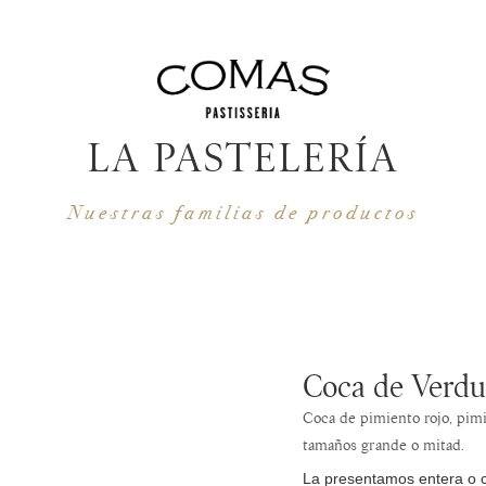
LA PASTELERÍA
Nuestras familias de productos
Coca de Verdu
Coca de pimiento rojo, pimi
tamaños grande o mitad.
La presentamos entera o c