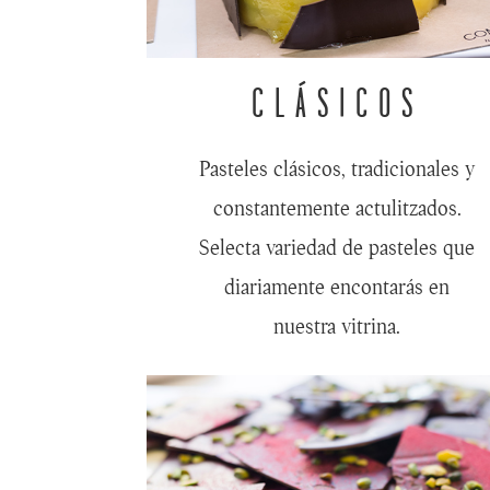
CLÁSICOS
Pasteles clásicos, tradicionales y
constantemente actulitzados.
Selecta variedad de pasteles que
diariamente encontarás en
nuestra vitrina.