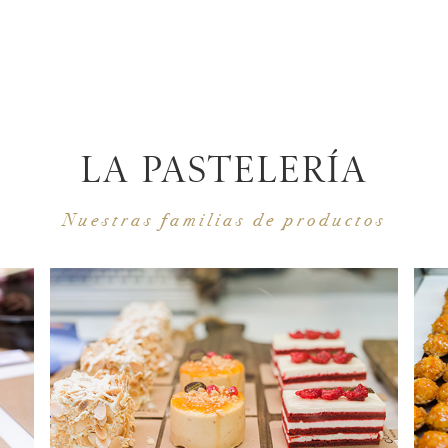
LA PASTELERÍA
Nuestras familias de productos