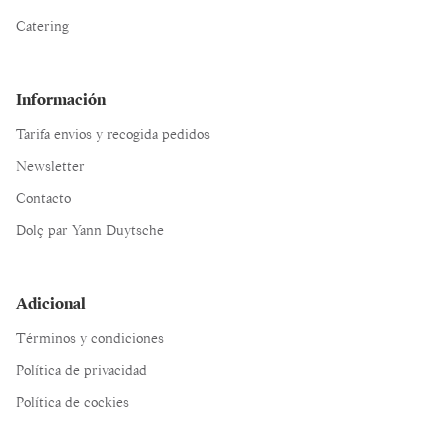
Catering
Información
Tarifa envios y recogida pedidos
Newsletter
Contacto
Dolç par Yann Duytsche
Adicional
Términos y condiciones
Política de privacidad
Política de cockies