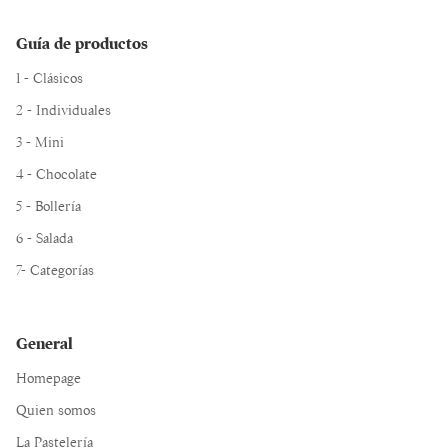
Guía de productos
1 - Clásicos
2 - Individuales
3 - Mini
4 - Chocolate
5 - Bollería
6 - Salada
7- Categorías
General
Homepage
Quien somos
La Pastelería