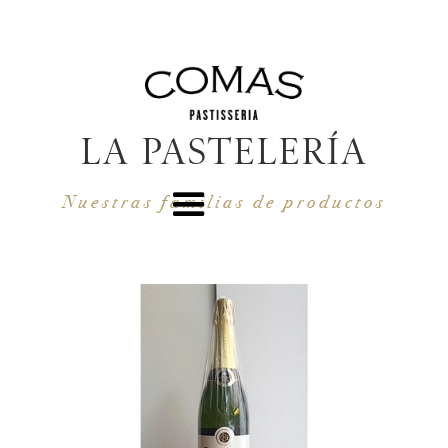
LA PASTELERÍA
Nuestras familias de productos