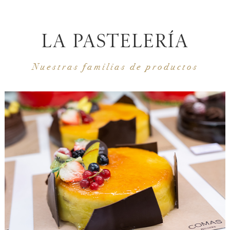
LA PASTELERÍA
Nuestras familias de productos