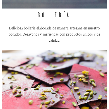
BOLLERÍA
Deliciosa bolleria elaborada de manera artesana en nuestro
obrador. Desayonos y meriendas con productos únicos y de
calidad.