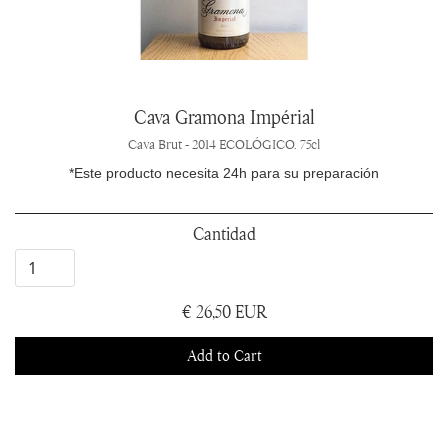
Cava Gramona Impérial
Cava Brut - 2014 ECOLÓGICO. 75cl
*Este producto necesita 24h para su preparación
Cantidad
€ 26,50 EUR