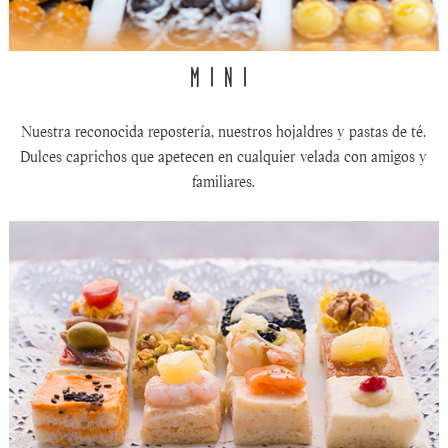
MINI
Nuestra reconocida repostería, nuestros hojaldres y pastas de té.
Dulces caprichos que apetecen en cualquier velada con amigos y
familiares.