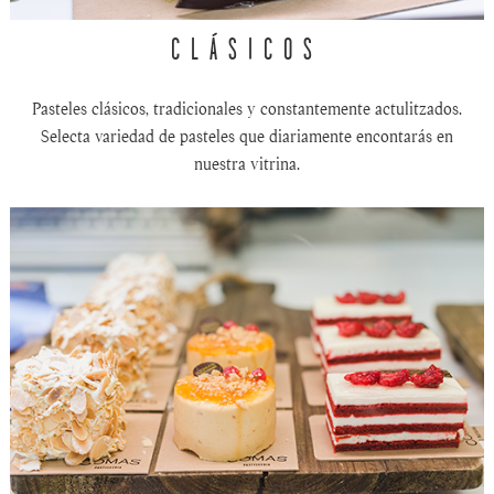
CLÁSICOS
Pasteles clásicos, tradicionales y constantemente actulitzados.
Selecta variedad de pasteles que diariamente encontarás en
nuestra vitrina.