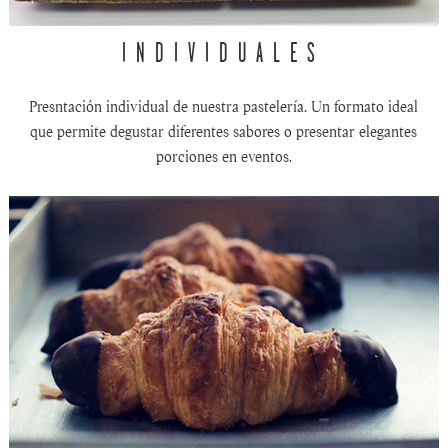
INDIVIDUALES
Presntación individual de nuestra pastelería. Un formato ideal
que permite degustar diferentes sabores o presentar elegantes
porciones en eventos.