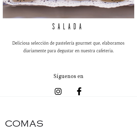
SALADA
Deliciosa selección de pastelería gourmet que, elaboramos
diariamente para degustar en nuestra cafeteria.
Síguenos en
COMAS