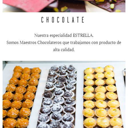
CHOCOLATE
Nuestra especialidad ESTRELLA.
Somos Maestros Chocolateros que trabajamos con producto de
alta calidad.